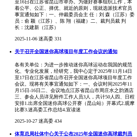
至16日在江苏省昆山市举办。为做好赛事组织工作，本
着公平、公正、择优、就近的原则，现就选派技术官员
事宜通知如下：一、仲裁委员会主 任：刘 森（江苏）委
员：俞 颖（江苏）、陈 翔（福建）二、裁判员裁 判
长：沈建新（江苏）
2025-11-06
迷高委
331
关于召开全国迷你高球项目年度工作会议的通知
各有关单位：为进一步推动迷你高球运动在我国的规范
化、专业化发展，经研究，我中心定于2025年11月14日
至17日在江苏省昆山市召开全国迷你高球项目年度工作
会议。现将有关事宜通知如下：一、会议时间2025年11
月15日-16日二、会议地点江苏省昆山市周庄水之韵酒店
三、参会人员详见附件工作人员3人，共计50人四、日程
安排1.出席全国迷你高球公开赛（昆山站）开幕式2.观摩
比赛3.迷高委工作总结4.宣读迷
2025-10-27
迷高委
434
体育总局社体中心关于公布2025年全国迷你高球裁判员