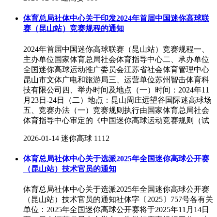
体育总局社体中心关于印发2024年首届中国迷你高球联
赛（昆山站）竞赛规程的通知
2024年首届中国迷你高球联赛（昆山站）竞赛规程一、
主办单位国家体育总局社会体育指导中心二、承办单位
全国迷你高球运动推广委员会江苏省社会体育管理中心
昆山市文体广电和旅游局三、运营单位苏州智击体育科
技有限公司四、举办时间及地点（一）时间：2024年11
月23日-24日（二）地点：昆山周庄远望谷国际迷高球场
五、竞赛办法（一）竞赛规则执行由国家体育总局社会
体育指导中心审定的《中国迷你高球运动竞赛规则（试
2026-01-14
迷你高球
1112
体育总局社体中心关于选派2025年全国迷你高球公开赛
（昆山站）技术官员的通知
体育总局社体中心关于选派2025年全国迷你高球公开赛
（昆山站）技术官员的通知社体字〔2025〕757号各有关
单位：2025年全国迷你高球公开赛将于2025年11月14日