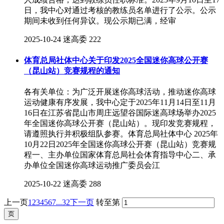
日，我中心对通过考核的教练员名单进行了公示。公示
期间未收到任何异议。现公示期已满，经审
2025-10-24
迷高委
222
体育总局社体中心关于印发2025全国迷你高球公开赛
（昆山站）竞赛规程的通知
各有关单位：为广泛开展迷你高球活动，推动迷你高球
运动健康有序发展，我中心定于2025年11月14日至11月
16日在江苏省昆山市周庄远望谷国际迷高球场举办2025
年全国迷你高球公开赛（昆山站）。现印发竞赛规程，
请遵照执行并积极组队参赛。体育总局社体中心 2025年
10月22日2025年全国迷你高球公开赛（昆山站）竞赛规
程一、主办单位国家体育总局社会体育指导中心二、承
办单位全国迷你高球运动推广委员会江
2025-10-22
迷高委
288
上一页
1
2
3
4
5
6
7
...32
下一页
转至第