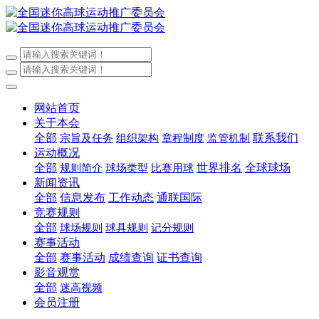
网站首页
关于本会
全部
联系我们
宗旨及任务
组织架构
章程制度
监管机制
运动概况
全部
世界排名
全球球场
规则简介
球场类型
比赛用球
新闻资讯
全部
信息发布
工作动态
通联国际
竞赛规则
全部
球场规则
球具规则
记分规则
赛事活动
全部
赛事活动
成绩查询
证书查询
影音观赏
全部
迷高视频
会员注册