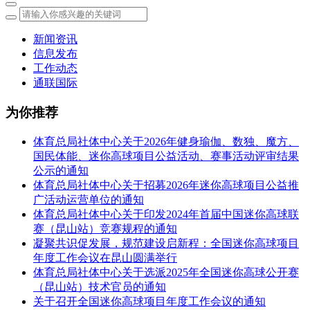
新闻资讯
信息发布
工作动态
通联国际
为你推荐
体育总局社体中心关于2026年健身瑜伽、数独、魔方、
国民体能、迷你高球项目公益活动、赛事活动评审结果
公示的通知
体育总局社体中心关于招募2026年迷你高球项目公益推
广活动运营单位的通知
体育总局社体中心关于印发2024年首届中国迷你高球联
赛（昆山站）竞赛规程的通知
凝聚共识促发展，规范建设启新程：全国迷你高球项目
年度工作会议在昆山圆满举行
体育总局社体中心关于选派2025年全国迷你高球公开赛
（昆山站）技术官员的通知
关于召开全国迷你高球项目年度工作会议的通知