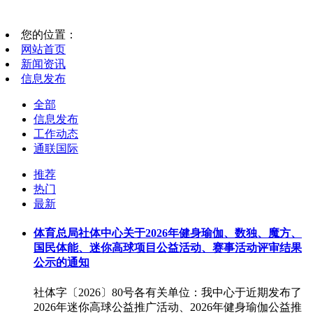
您的位置：
网站首页
新闻资讯
信息发布
全部
信息发布
工作动态
通联国际
推荐
热门
最新
体育总局社体中心关于2026年健身瑜伽、数独、魔方、
国民体能、迷你高球项目公益活动、赛事活动评审结果
公示的通知
社体字〔2026〕80号各有关单位：我中心于近期发布了
2026年迷你高球公益推广活动、2026年健身瑜伽公益推