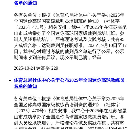
名单的通知
各有关单位：根据《体育总局社体中心关于举办2025年
全国迷你高球国家级裁判员培训班的通知》（社体字
〔2025〕471号）相关安排，我中心于2025年在江苏省昆
山市成功举办了全国迷你高球国家级裁判员培训班。参
训人员经系统培训、严格理论考试及实践考核，共有95
人成绩合格，达到裁判员任职标准。2025年9月10日至17
日，我中心对通过考核的裁判员名单进行了公示。公示
期间未收到任何异议。现公示期已满，经审
2025-10-24
迷高委
229
体育总局社体中心关于公布2025年全国迷你高球教练员
名单的通知
各有关单位：根据《体育总局社体中心关于举办2025年
全国迷你高球国家级教练员培训班的通知》（社体字
〔2025〕470号）相关安排，我中心于2025年在江苏省昆
山市成功举办了全国迷你高球国家级教练员培训班。参
训人员经系统培训、严格理论考试及实践考核，共有69
人成绩合格，达到教练员任职标准。2025年9月10日至17