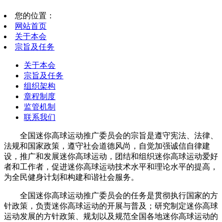
您的位置：
网站首页
关于本会
宗旨及任务
关于本会
宗旨及任务
组织架构
章程制度
监管机制
联系我们
全国迷你高球运动推广委员会的宗旨是遵守宪法、法律、
法规和国家政策，遵守社会道德风尚，自觉加强诚信自律建
设，推广和发展迷你高球运动，团结和组织迷你高球运动爱好
者和工作者，促进迷你高球运动技术水平和理论水平的提高，
为全民健身计划和构建和谐社会服务。
全国迷你高球运动推广委员会的任务是贯彻执行国家的方
针政策，负责迷你高球运动的开展与普及；研究制定迷你高球
运动发展的方针政策、规划以及规范全国各地迷你高球运动的