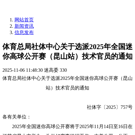
网站首页
新闻资讯
信息发布
体育总局社体中心关于选派2025年全国迷
你高球公开赛（昆山站）技术官员的通知
2025-11-06 11:48:30
迷高委
330
体育总局社体中心关于选派2025年全国迷你高球公开赛（昆山
站）技术官员的通知
社体字〔2025〕757号
各有关单位：
2025年全国迷你高球公开赛将于2025年11月14日至16日在