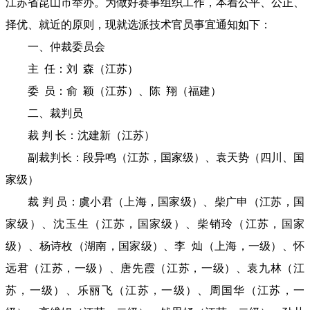
江苏省昆山市举办。为做好赛事组织工作，本着公平、公正、
择优、就近的原则，现就选派技术官员事宜通知如下：
一、仲裁委员会
主 任：刘 森（江苏）
委 员：俞 颖（江苏）、陈 翔（福建）
二、裁判员
裁 判 长：沈建新（江苏）
副裁判长：段异鸣（江苏，国家级）、袁天势（四川、国
家级）
裁 判 员：虞小君（上海，国家级）、柴广申（江苏，国
家级）、沈玉生（江苏，国家级）、柴销玲（江苏，国家
级）、杨诗枚（湖南，国家级）、李 灿（上海，一级）、怀
远君（江苏，一级）、唐先霞（江苏，一级）、袁九林（江
苏，一级）、乐丽飞（江苏，一级）、周国华（江苏，一