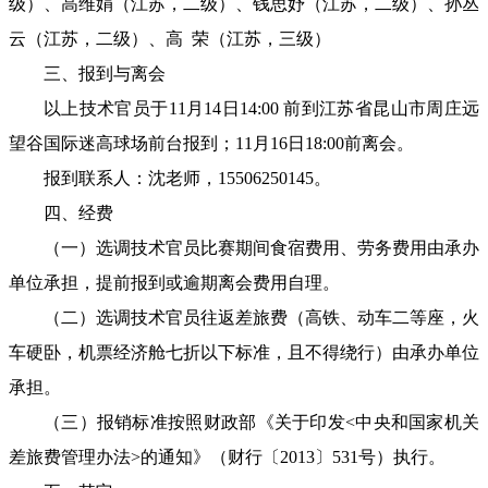
级）、高维娟（江苏，二级）、钱思妤（江苏，二级）、孙丛
云（江苏，二级）、高 荣（江苏，三级）
三、报到与离会
以上技术官员于11月14日14:00 前到江苏省昆山市周庄远
望谷国际迷高球场前台报到；11月16日18:00前离会。
报到联系人：沈老师，15506250145。
四、经费
（一）选调技术官员比赛期间食宿费用、劳务费用由承办
单位承担，提前报到或逾期离会费用自理。
（二）选调技术官员往返差旅费（高铁、动车二等座，火
车硬卧，机票经济舱七折以下标准，且不得绕行）由承办单位
承担。
（三）报销标准按照财政部《关于印发<中央和国家机关
差旅费管理办法>的通知》（财行〔2013〕531号）执行。