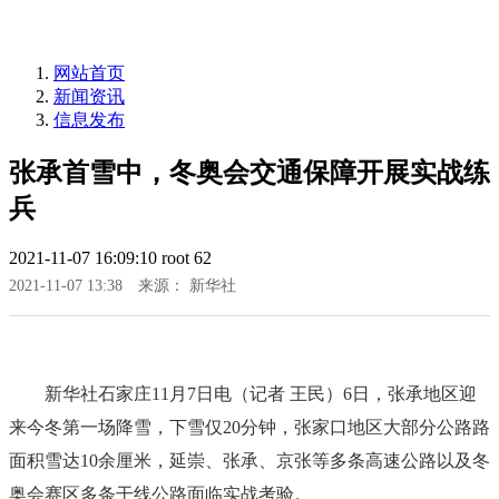
网站首页
新闻资讯
信息发布
张承首雪中，冬奥会交通保障开展实战练
兵
2021-11-07 16:09:10
root
62
2021-11-07 13:38
来源： 新华社
新华社石家庄11月7日电（记者 王民）6日，张承地区迎
来今冬第一场降雪，下雪仅20分钟，张家口地区大部分公路路
面积雪达10余厘米，延崇、张承、京张等多条高速公路以及冬
奥会赛区多条干线公路面临实战考验。