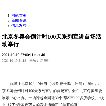
网站首页
新闻资讯
信息发布
北京冬奥会倒计时100天系列宣讲首场活
动举行
2021-10-19 23:00:11
root
46
2021-10-19 21:12
来源： 新华社
新华社北京10月19日电（记者 夏子麟、汪涌）19日，北
京冬奥会倒计时100天系列宣讲的首场宣讲会在北京冬奥组委
展示中心举办。一场跨越全国近30个省区市100多所学校、“线
上+线下”覆盖近万人的宣讲活动正式拉开帷幕。