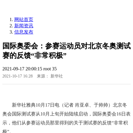
网站首页
新闻资讯
信息发布
国际奥委会：参赛运动员对北京冬奥测试
赛的反馈“非常积极”
2021-09-17 20:00:15
root
35
2021-10-17 16:28
来源： 新华社
新华社雅典10月17日电（记者 肖亚卓、于帅帅）北京冬
奥会国际测试赛从10月上旬开始陆续启动，国际奥委会16日表
示，他们从参赛运动员那里得到的关于测试赛的反馈“非常积
极”。