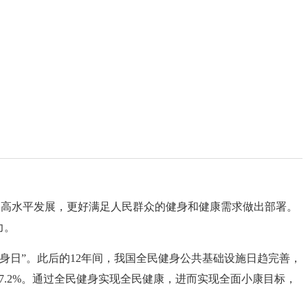
健身更高水平发展，更好满足人民群众的健身和健康需求做出部署。
力。
健身日”。此后的12年间，我国全民健身公共基础设施日趋完善，
7.2%。通过全民健身实现全民健康，进而实现全面小康目标，