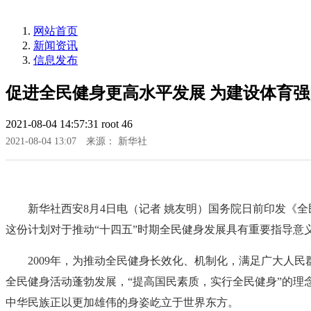
网站首页
新闻资讯
信息发布
促进全民健身更高水平发展 为建设体育
2021-08-04 14:57:31
root
46
2021-08-04 13:07
来源： 新华社
新华社西安8月4日电（记者 姚友明）国务院日前印发《全
这份计划对于推动“十四五”时期全民健身发展具有重要指导意
2009年，为推动全民健身长效化、机制化，满足广大人民
全民健身活动蓬勃发展，“提高国民素质，实行全民健身”的理
中华民族正以更加雄伟的身姿屹立于世界东方。