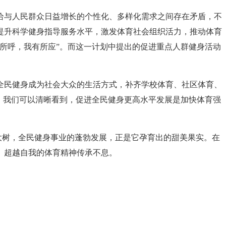
给与人民群众日益增长的个性化、多样化需求之间存在矛盾，不
提升科学健身指导服务水平，激发体育社会组织活力，推动体育
所呼，我有所应”。而这一计划中提出的促进重点人群健身活动
全民健身成为社会大众的生活方式，补齐学校体育、社区体育、
上，我们可以清晰看到，促进全民健身更高水平发展是加快体育强
天大树，全民健身事业的蓬勃发展，正是它孕育出的甜美果实。在
、超越自我的体育精神传承不息。