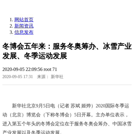
网站首页
新闻资讯
信息发布
冬博会五年来：服务冬奥筹办、冰雪产业
发展、冬季运动发展
2020-09-05 22:09:56
root
71
2020-09-05 17:31
来源： 新华社
新华社北京9月5日电（记者 苏斌 姬烨）2020国际冬季运
动（北京）博览会（下称冬博会）5日开幕。主办单位表示，
进入第五个年头的冬博会定位在于服务冬奥会筹办、中国冰雪
产业发展以及冬季运动发展。