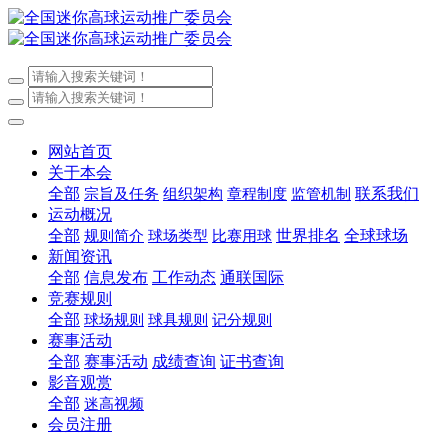
网站首页
关于本会
全部
联系我们
宗旨及任务
组织架构
章程制度
监管机制
运动概况
全部
世界排名
全球球场
规则简介
球场类型
比赛用球
新闻资讯
全部
信息发布
工作动态
通联国际
竞赛规则
全部
球场规则
球具规则
记分规则
赛事活动
全部
赛事活动
成绩查询
证书查询
影音观赏
全部
迷高视频
会员注册