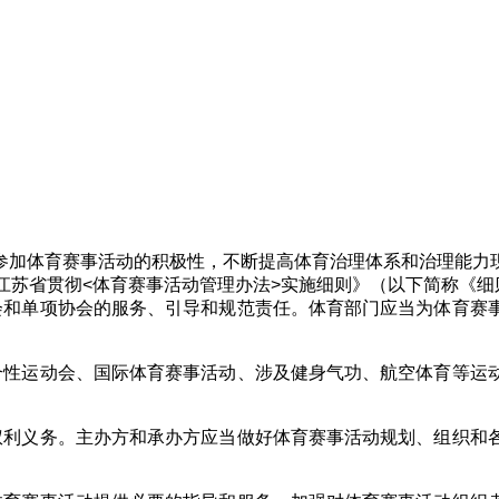
加体育赛事活动的积极性，不断提高体育治理体系和治理能力现
江苏省贯彻<体育赛事活动管理办法>实施细则》（以下简称《细则
和单项协会的服务、引导和规范责任。体育部门应当为体育赛事
性运动会、国际体育赛事活动、涉及健身气功、航空体育等运动
利义务。主办方和承办方应当做好体育赛事活动规划、组织和各
。