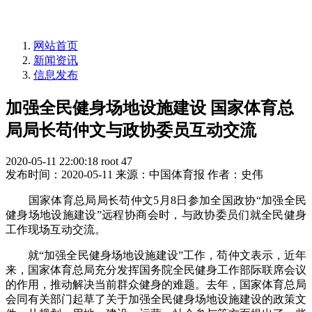
网站首页
新闻资讯
信息发布
加强全民健身场地设施建设 国家体育总
局局长苟仲文与政协委员互动交流
2020-05-11 22:00:18
root
47
发布时间：2020-05-11 来源：中国体育报 作者：史伟
国家体育总局局长苟仲文5月8日参加全国政协“加强全民
健身场地设施建设”远程协商会时，与政协委员们就全民健身
工作现场互动交流。
就“加强全民健身场地设施建设”工作，苟仲文表示，近年
来，国家体育总局充分发挥国务院全民健身工作部际联席会议
的作用，推动解决当前群众健身的难题。去年，国家体育总局
会同有关部门起草了关于加强全民健身场地设施建设的政策文