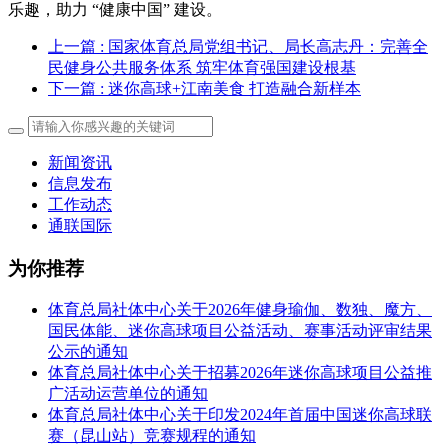
乐趣，助力 “健康中国” 建设。
上一篇
: 国家体育总局党组书记、局长高志丹：完善全
民健身公共服务体系 筑牢体育强国建设根基
下一篇
: 迷你高球+江南美食 打造融合新样本
新闻资讯
信息发布
工作动态
通联国际
为你推荐
体育总局社体中心关于2026年健身瑜伽、数独、魔方、
国民体能、迷你高球项目公益活动、赛事活动评审结果
公示的通知
体育总局社体中心关于招募2026年迷你高球项目公益推
广活动运营单位的通知
体育总局社体中心关于印发2024年首届中国迷你高球联
赛（昆山站）竞赛规程的通知