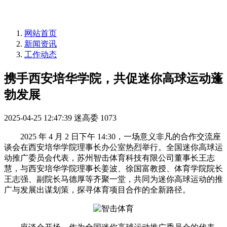
网站首页
新闻资讯
工作动态
携手西安培华学院，共促迷你高球运动蓬
勃发展
2025-04-25 12:47:39
迷高委
1073
2025 年 4 月 2 日下午 14:30，一场意义非凡的合作交流座
谈会在西安培华学院理事长办公室热烈举行。全国迷你高球运
动推广委员会代表，苏州智击体育科技有限公司董事长王志
慧，与西安培华学院理事长姜波、徐国富教授、体育学院院长
王志强、副院长马德厚等齐聚一堂，共同为迷你高球运动的推
广与发展出谋划策，探寻体育项目合作的全新路径。