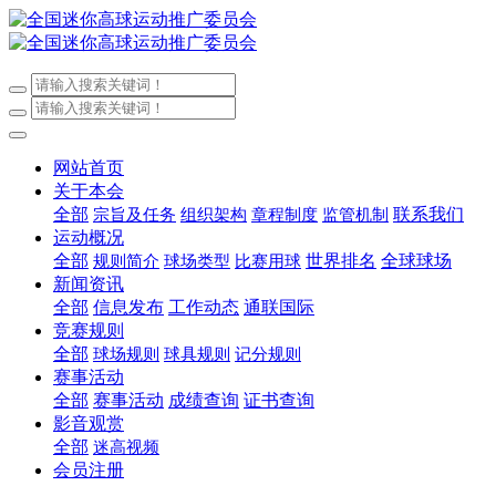
网站首页
关于本会
全部
联系我们
宗旨及任务
组织架构
章程制度
监管机制
运动概况
全部
世界排名
全球球场
规则简介
球场类型
比赛用球
新闻资讯
全部
信息发布
工作动态
通联国际
竞赛规则
全部
球场规则
球具规则
记分规则
赛事活动
全部
赛事活动
成绩查询
证书查询
影音观赏
全部
迷高视频
会员注册