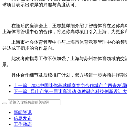
球项目表示出浓厚的兴趣与高度认可。
在随后的座谈会上，王志慧详细介绍了智击体育在迷你高
上海体育管理中心的合作，将迷你高球项目引入上海，为更多
上海市社会体育管理中心与上海市体育竞赛管理中心的领
并达成了初步的合作意向。
此次考察指导工作不仅加强了上海与苏州在体育领域的交
景。
具体合作细节及后续推广计划，双方将进一步协商并择期
上一篇
: 2024中国迷你高球联赛意向合作城市广西崇左
下一篇
: 昆山市第一届迷高运动 体教融合科技创新设计
新闻资讯
信息发布
工作动态