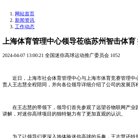
网站首页
新闻资讯
工作动态
上海体育管理中心领导莅临苏州智击体育
2024-04-07 13:00:21
全国迷你高球运动推广委员会
1052
近日，上海市社会体育管理中心与上海市体育竞赛管理中
责人王志慧全程陪同，并向各位领导详细介绍了公司的发展历
在王志慧的带领下，领导们首先参观了远望谷物联网产业
讲解，对迷你高球项目的独特魅力有了更加直观的认识。
为了让领导们更深入地体验迷你高球的乐趣，王志慧还特