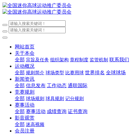
网站首页
关于本会
全部
联系我们
宗旨及任务
组织架构
章程制度
监管机制
运动概况
全部
世界排名
全球球场
规则简介
球场类型
比赛用球
新闻资讯
全部
信息发布
工作动态
通联国际
竞赛规则
全部
球场规则
球具规则
记分规则
赛事活动
全部
赛事活动
成绩查询
证书查询
影音观赏
全部
迷高视频
会员注册