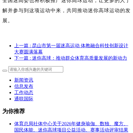
全国迷高委也将积极推广迷你高球运动，让更多的人了
解并参与到这项运动中来，共同推动迷你高球运动的发
展。
上一篇
: 昆山市第一届迷高运动 体教融合科技创新设计
大赛圆满落幕
下一篇
: 迷你高球：推动群众体育高质量发展的新动力
新闻资讯
信息发布
工作动态
通联国际
为你推荐
体育总局社体中心关于2026年健身瑜伽、数独、魔方、
国民体能、迷你高球项目公益活动、赛事活动评审结果