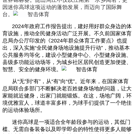
因迷你高球这项运动的蓬勃发展，而迈向了国际舞
台。
2024年政府工作报告提出，建好用好群众身边的体
育设施，推动全民健身活动广泛开展。不久前国家体育
总局办公厅印发的《2024年群众体育工作要点》也提
出，深入实施“全民健身场地设施提升行动”，推动基本
公共服务均等化，建设小型健身中心、小型健身设施、
县级多功能运动场等，为城乡社区居民创造更加便捷、
智慧、安全的健身环境。
从“无”到“有”，从“有”向“优”。近年来，在国家体育
总局联合多部门不断解决老百姓健身场地的问题，让大
家能就近健身，出家门就能锻炼。在这，场地广阔，环
境优雅宜人，球道丰富多样，为球手们提供了一个绝佳
的运动体验场所。
迷你高球是一项适合全年龄段参与的运动，其低门
槛、无需自备装备以及即学即会的特性使得更多人能够