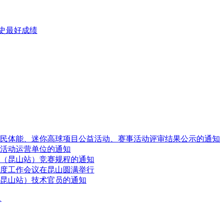
历史最好成绩
、国民体能、迷你高球项目公益活动、赛事活动评审结果公示的通知
广活动运营单位的通知
赛（昆山站）竞赛规程的通知
度工作会议在昆山圆满举行
（昆山站）技术官员的通知
1