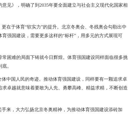
意见》，明确了到2035年要全面建立与社会主义现代化国家相
，更在于体育“软实力”的提升。北京冬奥会、冬残奥会勾勒出中
育强国建设，需要更多这样的“标杆”，用多元的方式展现可
异常困难的局面下铸就今日辉煌。体育强国建设同样面临很多挑
到底。
全体中国人民的奇迹。推动体育强国建设，同样要有一颗追求卓
追求卓越就意味着要敢为人先、勇攀高峰、精益求精，不断创造
起手来，大力弘扬北京冬奥精神，为推动体育强国建设添砖加