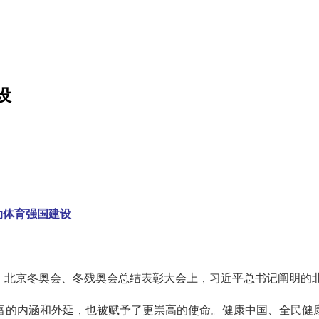
设
动体育强国建设
”，北京冬奥会、冬残奥会总结表彰大会上，习近平总书记阐明的
富的内涵和外延，也被赋予了更崇高的使命。健康中国、全民健