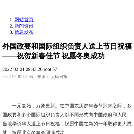
网站首页
新闻资讯
信息发布
外国政要和国际组织负责人送上节日祝福
——祝贺新春佳节 祝愿冬奥成功
2022-02-01 09:43:26
root
57
2022-02-01 07:55
来源： 人民日报
一元复始，万象更新。在中国农历虎年春节到来之际，多
国政要和多个国际组织负责人以不同形式向中国政府和人民、
当地华侨华人送上节日祝福，祝愿中国在新的一年取得更大成
就，祝愿北京冬奥会圆满成功。