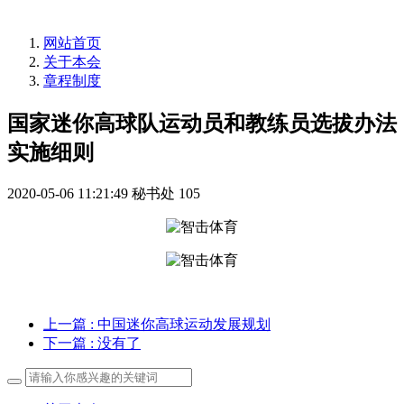
网站首页
关于本会
章程制度
国家迷你高球队运动员和教练员选拔办法
实施细则
2020-05-06 11:21:49
秘书处
105
上一篇
: 中国迷你高球运动发展规划
下一篇
: 没有了